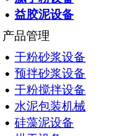
益胶泥设备
产品管理
干粉砂浆设备
预拌砂浆设备
干粉搅拌设备
水泥包装机械
硅藻泥设备