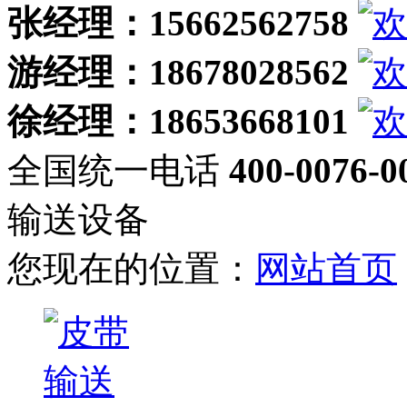
张经理：15662562758
游经理：18678028562
徐经理：18653668101
全国统一电话
400-0076-0
输送设备
您现在的位置：
网站首页