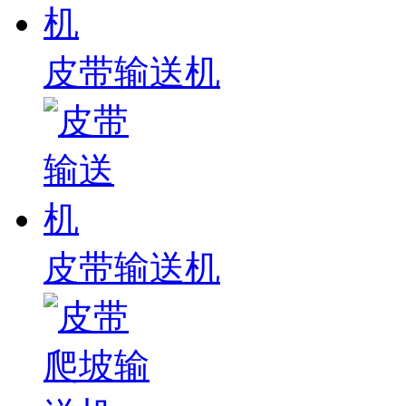
皮带输送机
皮带输送机