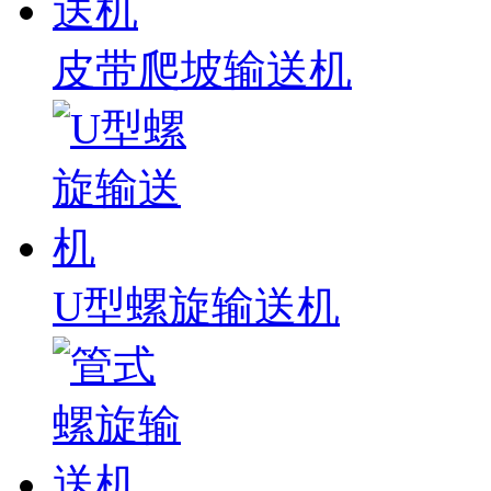
皮带爬坡输送机
U型螺旋输送机