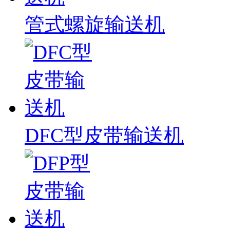
管式螺旋输送机
DFC型皮带输送机