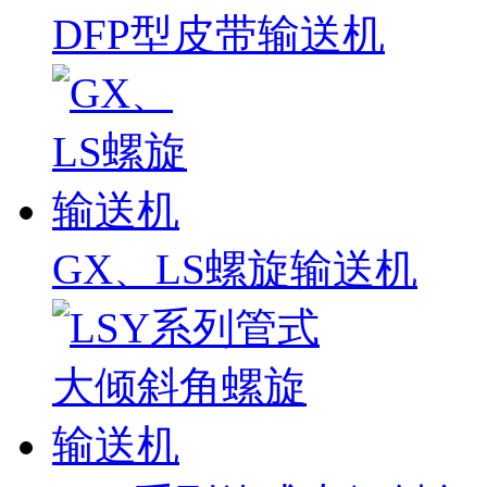
DFP型皮带输送机
GX、LS螺旋输送机