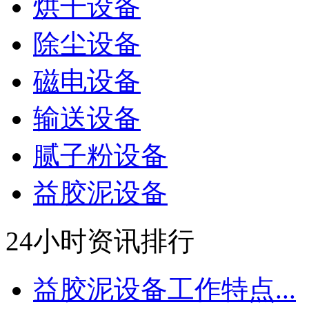
烘干设备
除尘设备
磁电设备
输送设备
腻子粉设备
益胶泥设备
24小时资讯排行
益胶泥设备工作特点...